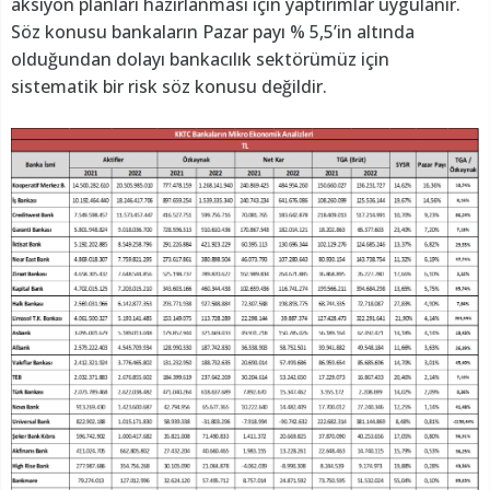
aksiyon planları hazırlanması için yaptırımlar uygulanır.
Söz konusu bankaların Pazar payı % 5,5’in altında
olduğundan dolayı bankacılık sektörümüz için
sistematik bir risk söz konusu değildir.