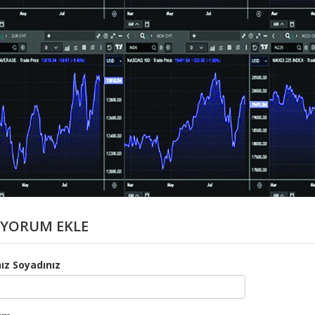
YORUM EKLE
ız Soyadınız