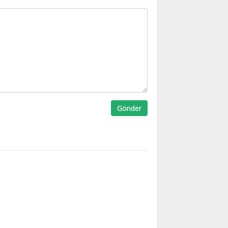
Gönder