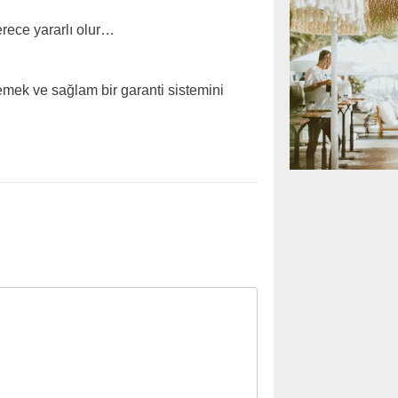
rece yararlı olur…
emek ve sağlam bir garanti sistemini