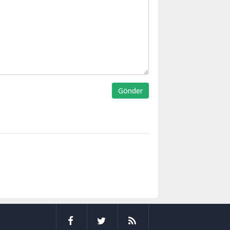
Gönder