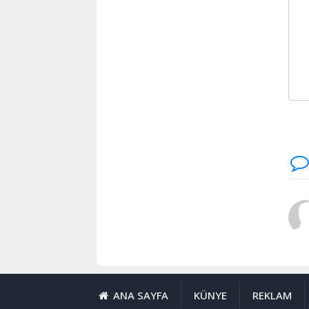
ANA SAYFA
KÜNYE
REKLAM