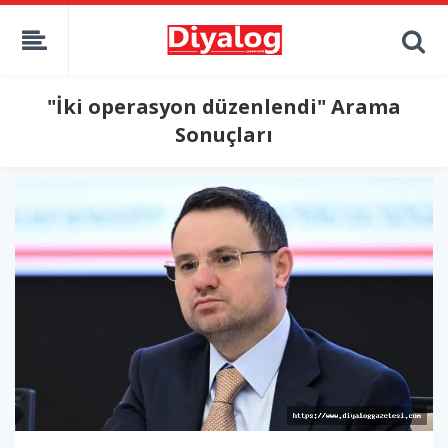
"İki operasyon düzenlendi" Arama
Sonuçları