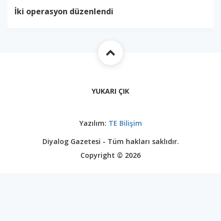
İki operasyon düzenlendi
YUKARI ÇIK
Yazılım:
TE Bilişim
Diyalog Gazetesi - Tüm hakları saklıdır.
Copyright © 2026