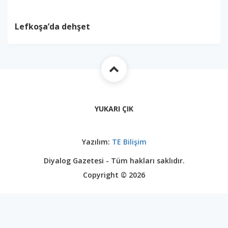
Lefkoşa’da dehşet
YUKARI ÇIK
Yazılım:
TE Bilişim
Diyalog Gazetesi - Tüm hakları saklıdır.
Copyright © 2026