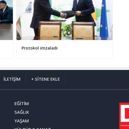
Protokol imzaladı
İLETİŞİM
+ SİTENE EKLE
EĞİTİM
SAĞLIK
YAŞAM