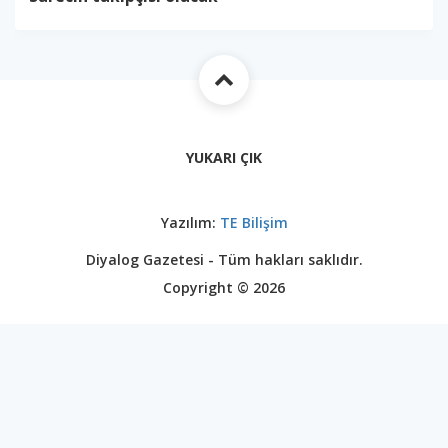
YUKARI ÇIK
Yazılım:
TE Bilişim
Diyalog Gazetesi - Tüm hakları saklıdır.
Copyright © 2026