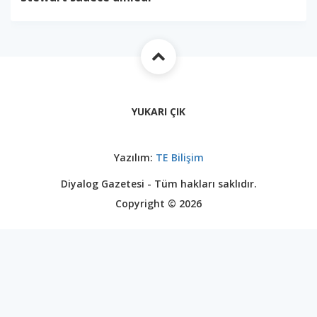
YUKARI ÇIK
Yazılım:
TE Bilişim
Diyalog Gazetesi - Tüm hakları saklıdır.
Copyright © 2026