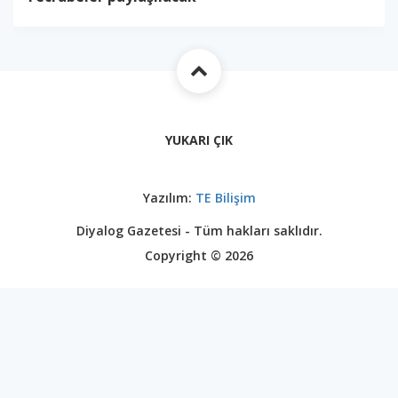
YUKARI ÇIK
Yazılım:
TE Bilişim
Diyalog Gazetesi - Tüm hakları saklıdır.
Copyright © 2026