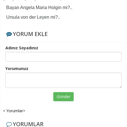
Bayan Angela Maria Holgin mi?..
Ursula von der Leyen mi?..
YORUM EKLE
Adınız Soyadınız
Yorumunuz
Gönder
< Yorumlar>
YORUMLAR