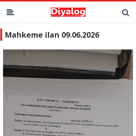
Mahkeme ilan 09.06.2026