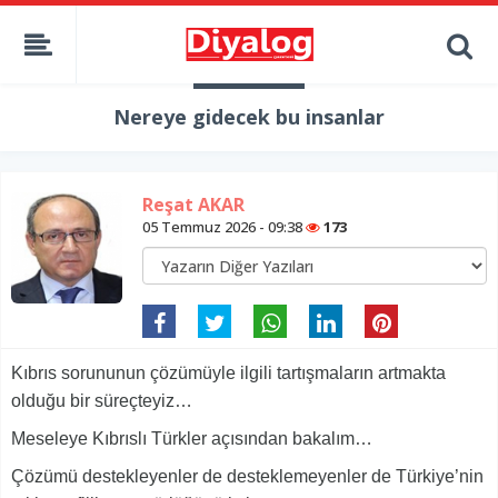
Nereye gidecek bu insanlar
Reşat AKAR
05 Temmuz 2026 - 09:38
173
Kıbrıs sorununun çözümüyle ilgili tartışmaların artmakta
olduğu bir süreçteyiz…
Meseleye Kıbrıslı Türkler açısından bakalım…
Çözümü destekleyenler de desteklemeyenler de Türkiye’nin