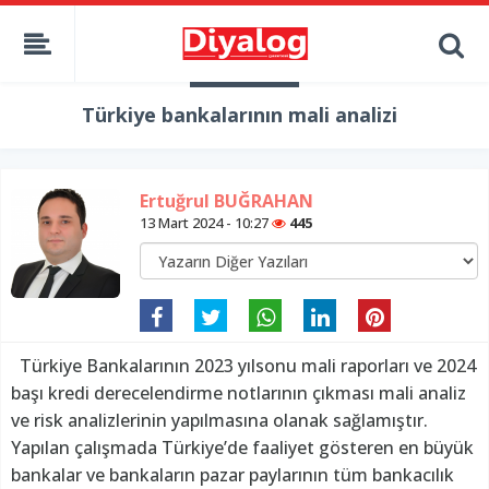
Türkiye bankalarının mali analizi
Ertuğrul BUĞRAHAN
13 Mart 2024 - 10:27
445
Türkiye Bankalarının 2023 yılsonu mali raporları ve 2024
başı kredi derecelendirme notlarının çıkması mali analiz
ve risk analizlerinin yapılmasına olanak sağlamıştır.
Yapılan çalışmada Türkiye’de faaliyet gösteren en büyük
bankalar ve bankaların pazar paylarının tüm bankacılık