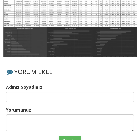
YORUM EKLE
Adınız Soyadınız
Yorumunuz