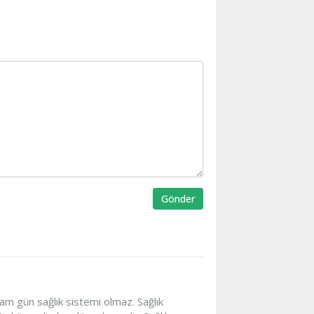
Gönder
am gün sağlık sistemi olmaz. Sağlık