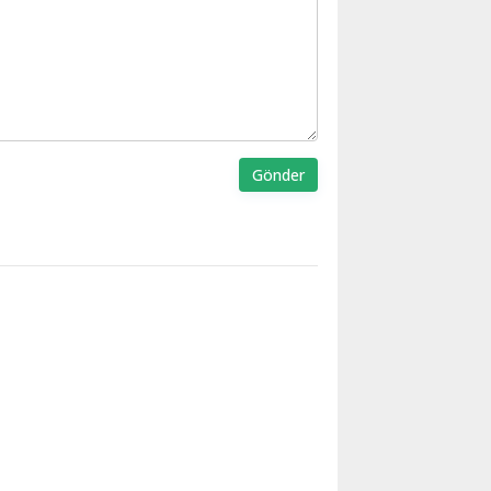
Gönder