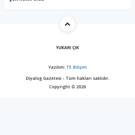
YUKARI ÇIK
Yazılım:
TE Bilişim
Diyalog Gazetesi - Tüm hakları saklıdır.
Copyright © 2026