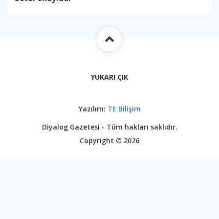
YUKARI ÇIK
Yazılım:
TE Bilişim
Diyalog Gazetesi - Tüm hakları saklıdır.
Copyright © 2026