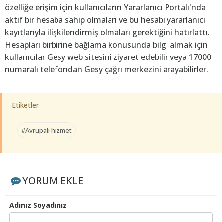
özelliğe erişim için kullanıcıların Yararlanıcı Portalı'nda
aktif bir hesaba sahip olmaları ve bu hesabı yararlanıcı
kayıtlarıyla ilişkilendirmiş olmaları gerektiğini hatırlattı.
Hesapları birbirine bağlama konusunda bilgi almak için
kullanıcılar Gesy web sitesini ziyaret edebilir veya 17000
numaralı telefondan Gesy çağrı merkezini arayabilirler.
Etiketler
#Avrupalı hizmet
YORUM EKLE
Adınız Soyadınız