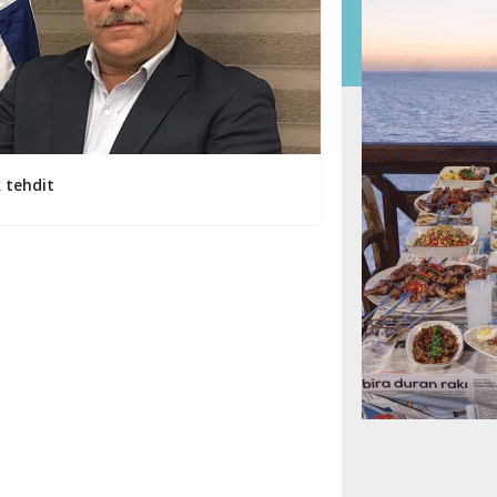
k tehdit