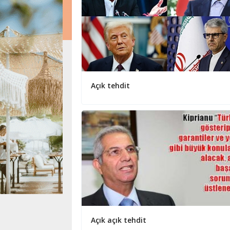
Açık tehdit
Açık açık tehdit