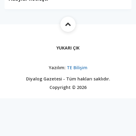
YUKARI ÇIK
Yazılım:
TE Bilişim
Diyalog Gazetesi - Tüm hakları saklıdır.
Copyright © 2026