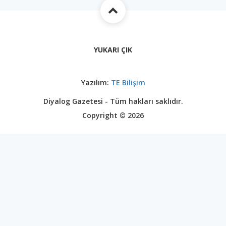
YUKARI ÇIK
Yazılım:
TE Bilişim
Diyalog Gazetesi - Tüm hakları saklıdır.
Copyright © 2026