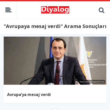
"Avrupaya mesaj verdi" Arama Sonuçları
Avrupa’ya mesaj verdi