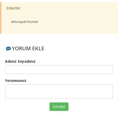
Etiketler
#Avrupalı hizmet
YORUM EKLE
Adınız Soyadınız
Yorumunuz
Gönder