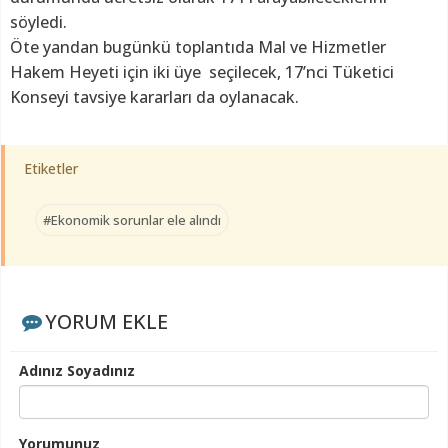
söyledi.
Öte yandan bugünkü toplantıda Mal ve Hizmetler
Hakem Heyeti için iki üye seçilecek, 17’nci Tüketici
Konseyi tavsiye kararları da oylanacak.
Etiketler
#Ekonomik sorunlar ele alındı
YORUM EKLE
Adınız Soyadınız
Yorumunuz