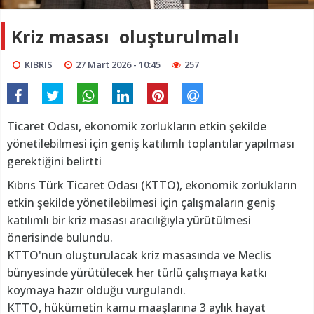
Kriz masası oluşturulmalı
KIBRIS
27 Mart 2026 - 10:45
257
Ticaret Odası, ekonomik zorlukların etkin şekilde
yönetilebilmesi için geniş katılımlı toplantılar yapılması
gerektiğini belirtti
Kıbrıs Türk Ticaret Odası (KTTO), ekonomik zorlukların
etkin şekilde yönetilebilmesi için çalışmaların geniş
katılımlı bir kriz masası aracılığıyla yürütülmesi
önerisinde bulundu.
KTTO'nun oluşturulacak kriz masasında ve Meclis
bünyesinde yürütülecek her türlü çalışmaya katkı
koymaya hazır olduğu vurgulandı.
KTTO, hükümetin kamu maaşlarına 3 aylık hayat