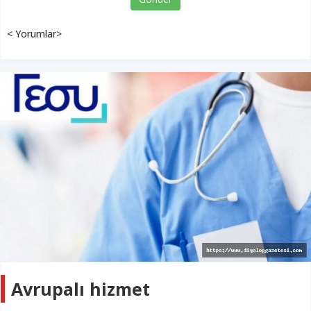
< Yorumlar>
Avrupalı hizmet