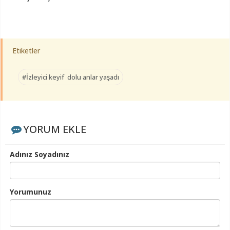
Etiketler
#İzleyici keyif dolu anlar yaşadı
YORUM EKLE
Adınız Soyadınız
Yorumunuz