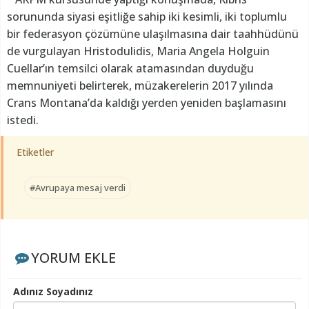
sorununda siyasi eşitliğe sahip iki kesimli, iki toplumlu
bir federasyon çözümüne ulaşılmasına dair taahhüdünü
de vurgulayan Hristodulidis, Maria Angela Holguin
Cuellar’ın temsilci olarak atamasından duyduğu
memnuniyeti belirterek, müzakerelerin 2017 yılında
Crans Montana’da kaldığı yerden yeniden başlamasını
istedi.
Etiketler
#Avrupaya mesaj verdi
YORUM EKLE
Adınız Soyadınız