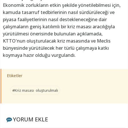
Ekonomik zorlukların etkin şekilde yönetilebilmesi için,
kamuda tasarruf tedbirlerinin nasıl sürdürüleceği ve
piyasa faaliyetlerinin nasıl destekleneceğine dair
çalışmaların geniş katılımlı bir kriz masası aracılığıyla
yürütülmesi önerisinde bulunulan açıklamada,
KTTO'nun oluşturulacak kriz masasında ve Meclis
bünyesinde yürütülecek her türlü çalışmaya katkı
koymaya hazır olduğu vurgulandı.
Etiketler
#Kriz masası oluşturulmalı
YORUM EKLE