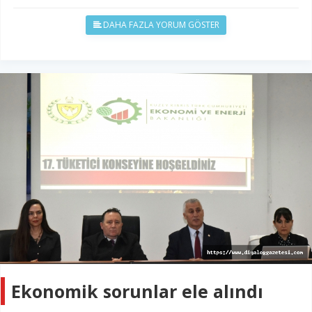
DAHA FAZLA YORUM GÖSTER
Ekonomik sorunlar ele alındı