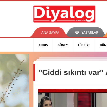
ANA SAYFA
YAZARLAR
KIBRIS
GÜNEY
TÜRKİYE
DÜN
"Ciddi sıkıntı var