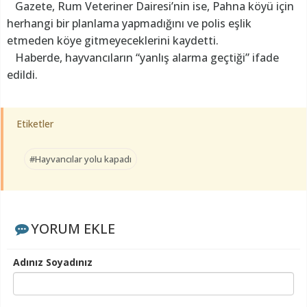
Gazete, Rum Veteriner Dairesi’nin ise, Pahna köyü için
herhangi bir planlama yapmadığını ve polis eşlik
etmeden köye gitmeyeceklerini kaydetti.
Haberde, hayvancıların “yanlış alarma geçtiği” ifade
edildi.
Etiketler
#Hayvancılar yolu kapadı
YORUM EKLE
Adınız Soyadınız