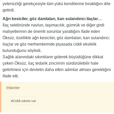
yetersizliği gerekçesiyle tüm yükü kendilerine bıraktığını dile
getirdi.
Ağrı kesiciler, göz damlaları, kan sulandırıcı ilaçlar…
İlaç sektöründe navlun, taşımacılık, gümrük ve diğer girdi
maliyetlerinin de önemli sorunlar yarattığını ifade eden
Öksüz, özellikle ağrı kesiciler, göz damlaları, kan sulandırıcı
ilaçlar ve göz merhemlerinde piyasada ciddi eksiklik
bulunduğunu söyledi.
Sağlık alanındaki sıkıntıların giderek büyüdüğüne dikkat
çeken Öksüz, ilaç tedarik zincirinin sürdürülebilir hale
getirilmesi için devletin daha etkin adımlar atması gerektiğini
ifade etti.
Etiketler
#Ciddi sıkıntı var