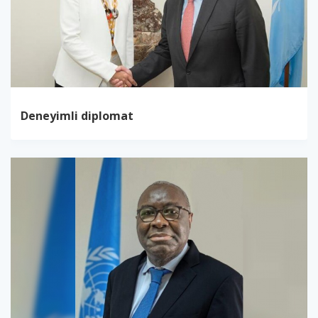
Deneyimli diplomat