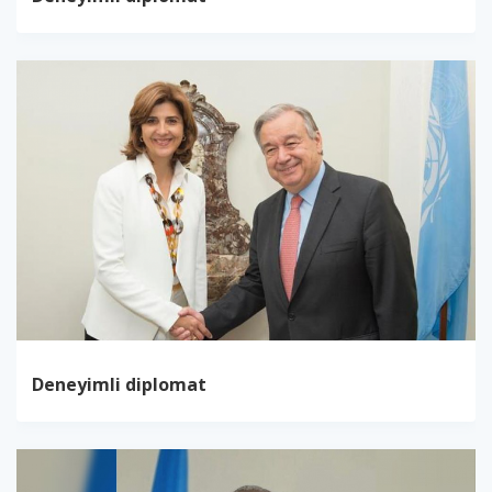
Deneyimli diplomat