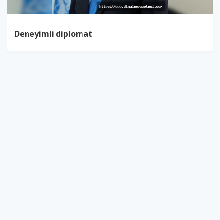
Deneyimli diplomat
Deneyimli diplomat