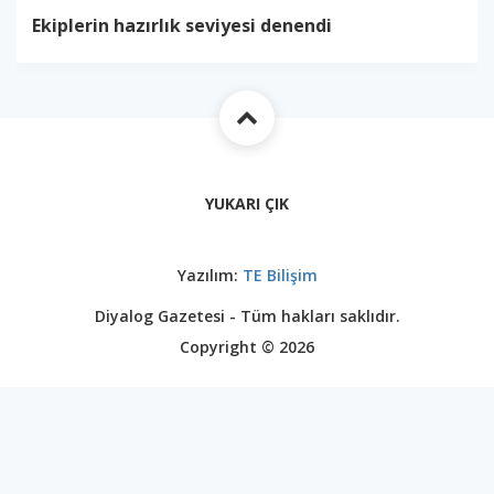
Ekiplerin hazırlık seviyesi denendi
YUKARI ÇIK
Yazılım:
TE Bilişim
Diyalog Gazetesi - Tüm hakları saklıdır.
Copyright © 2026