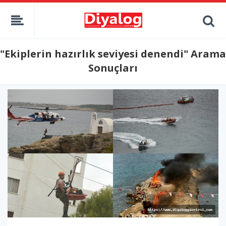
"Ekiplerin hazırlık seviyesi denendi" Arama
Sonuçları