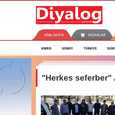
ANA SAYFA
YAZARLAR
KIBRIS
GÜNEY
TÜRKİYE
DÜN
"Herkes seferber"