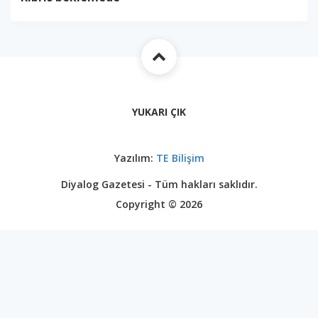
YUKARI ÇIK
Yazılım:
TE Bilişim
Diyalog Gazetesi - Tüm hakları saklıdır.
Copyright © 2026