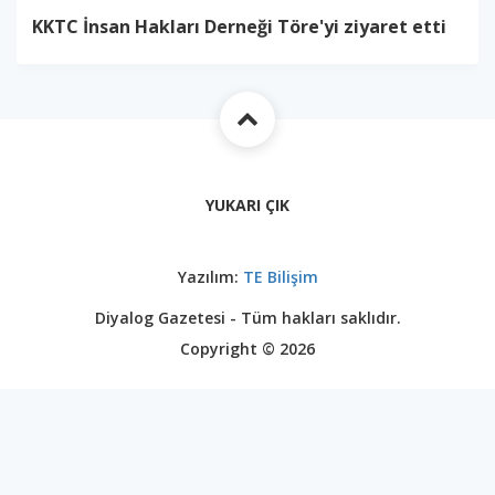
KKTC İnsan Hakları Derneği Töre'yi ziyaret etti
YUKARI ÇIK
Yazılım:
TE Bilişim
Diyalog Gazetesi - Tüm hakları saklıdır.
Copyright © 2026