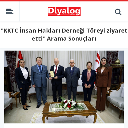
"KKTC İnsan Hakları Derneği Töreyi ziyaret
etti" Arama Sonuçları