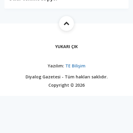
YUKARI ÇIK
Yazılım:
TE Bilişim
Diyalog Gazetesi - Tüm hakları saklıdır.
Copyright © 2026