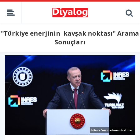
"Türkiye enerjinin kavşak noktası" Arama
Sonuçları