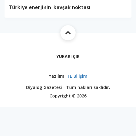
Türkiye enerjinin kavşak noktası
YUKARI ÇIK
Yazılım:
TE Bilişim
Diyalog Gazetesi - Tüm hakları saklıdır.
Copyright © 2026