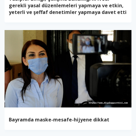
gerekli yasal düzenlemeleri yapmaya ve etkin,
yeterli ve şeffaf denetimler yapmaya davet etti
Bayramda maske-mesafe-hijyene dikkat