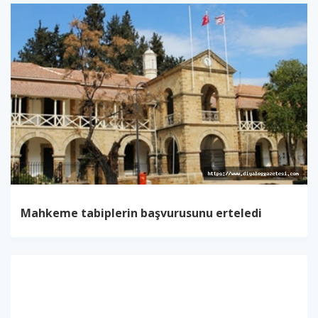
Mahkeme tabiplerin başvurusunu erteledi