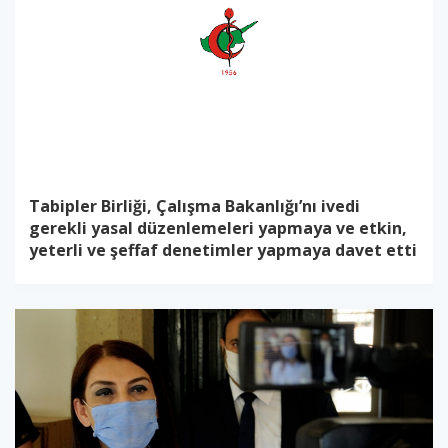
Tabipler Birliği, Çalışma Bakanlığı’nı ivedi
gerekli yasal düzenlemeleri yapmaya ve etkin,
yeterli ve şeffaf denetimler yapmaya davet etti