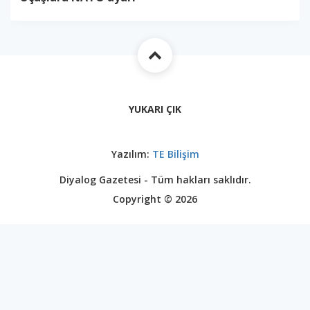
YUKARI ÇIK
Yazılım:
TE Bilişim
Diyalog Gazetesi - Tüm hakları saklıdır.
Copyright © 2026