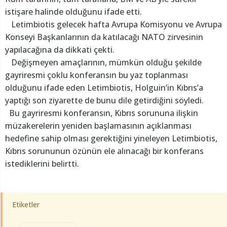
istişare halinde olduğunu ifade etti.
Letimbiotis gelecek hafta Avrupa Komisyonu ve Avrupa
Konseyi Başkanlarının da katılacağı NATO zirvesinin
yapılacağına da dikkati çekti.
Değişmeyen amaçlarının, mümkün olduğu şekilde
gayriresmi çoklu konferansın bu yaz toplanması
olduğunu ifade eden Letimbiotis, Holguin’in Kıbrıs’a
yaptığı son ziyarette de bunu dile getirdiğini söyledi.
Bu gayriresmi konferansın, Kıbrıs sorununa ilişkin
müzakerelerin yeniden başlamasının açıklanması
hedefine sahip olması gerektiğini yineleyen Letimbiotis,
Kıbrıs sorununun özünün ele alınacağı bir konferans
istediklerini belirtti.
Etiketler