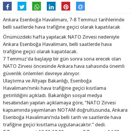
Ankara Esenboğa Havalimanı, 7-8 Temmuz tarihlerinde
belli saatlerde hava trafiğine geçici olarak kapatılacak
Önümüzdeki hafta yapılacak NATO Zirvesi nedeniyle
Ankara Esenboğa Havalimanı, belli saatlerde hava
trafiğine geçici olarak kapatılacak.
7 Temmuz'da başlayıp bir gün sonra sona erecek olan
NATO Zirvesi öncesinde Ankara hava sahasında önemli
güvenlik önlemleri devreye alınıyor.
Ulaştırma ve Altyapı Bakanlığı, Esenboğa
Havalimanı’nınki hava trafiğine geçici kısıtlama
getirildiğini açıkladı. Bakanlığın sosyal medya
hesabından yapılan açıklamaya göre, “NATO Zirvesi
kapsamında yayımlanan NOTAM doğrultusunda, Ankara
Esenboğa Havalimanı’nda belli tarih ve saatlerde hava
trafiğine geçici kısıtlama uygulanacaktır.” dedi.