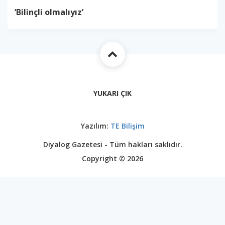
‘Bilinçli olmalıyız’
YUKARI ÇIK
Yazılım:
TE Bilişim
Diyalog Gazetesi - Tüm hakları saklıdır.
Copyright © 2026