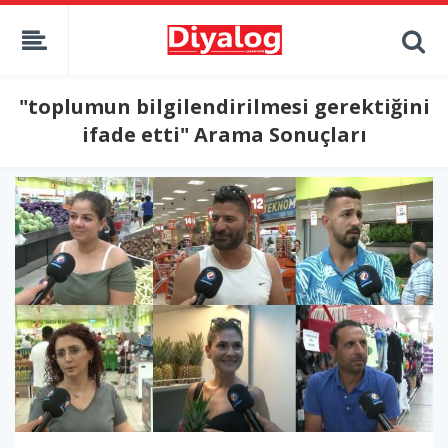
"toplumun bilgilendirilmesi gerektiğini
ifade etti" Arama Sonuçları