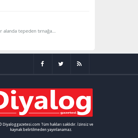
 alanda tepeden tırnağa....
 Diyaloggazetesi.com Tüm hakları saklıdır. İzinsiz ve
kaynak belirtilmeden yayınlanamaz.