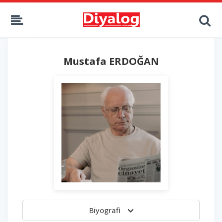
Mustafa ERDOĞAN
Biyografi