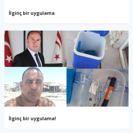
İlginç bir uygulama
İlginç bir uygulama!