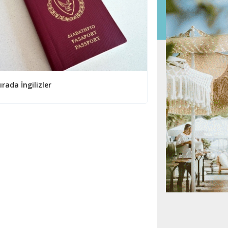
sırada İngilizler