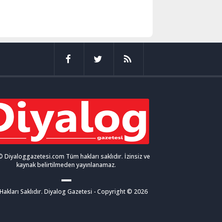
 Diyaloggazetesi.com Tüm hakları saklıdır. İzinsiz ve
kaynak belirtilmeden yayınlanamaz.
akları Saklıdır. Diyalog Gazetesi - Copyright © 2026