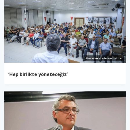
‘Hep birlikte yöneteceğiz’