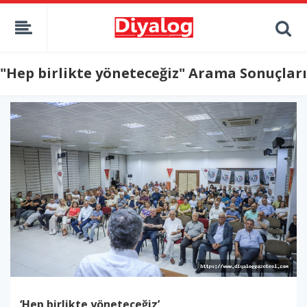
"Hep birlikte yöneteceğiz" Arama Sonuçları
‘Hep birlikte yöneteceğiz’