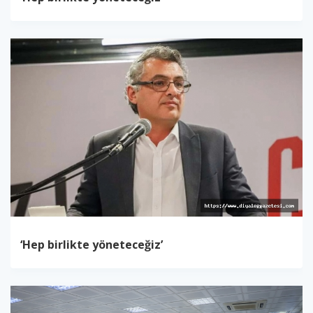
‘Hep birlikte yöneteceğiz’