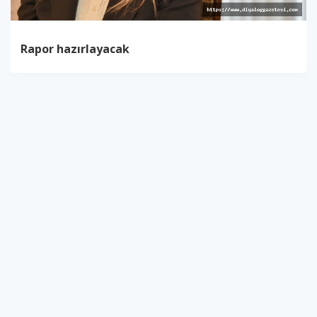
Rapor hazırlayacak
Rapor hazırlayacak