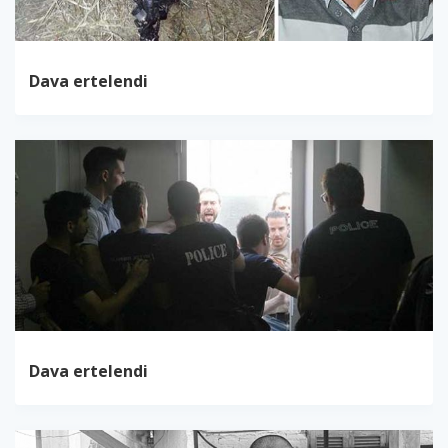
Dava ertelendi
Dava ertelendi