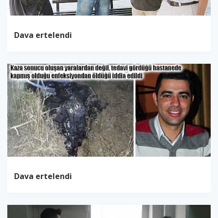
Dava ertelendi
Dava ertelendi