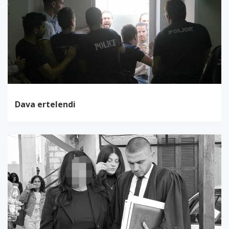
Dava ertelendi