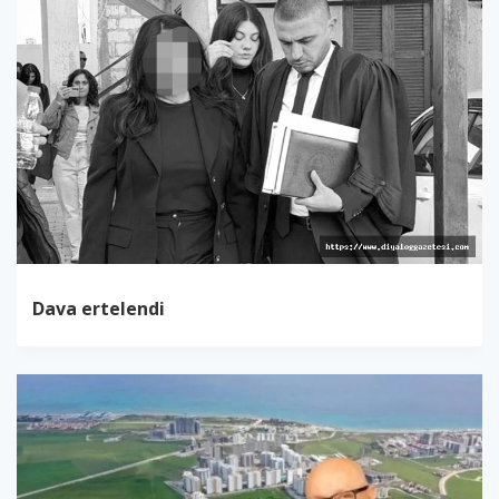
Dava ertelendi