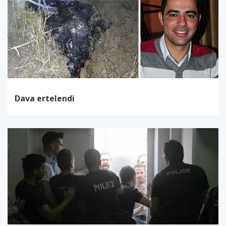
Dava ertelendi