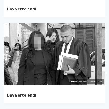
Dava ertelendi
Dava ertelendi