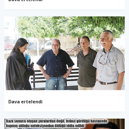
Dava ertelendi