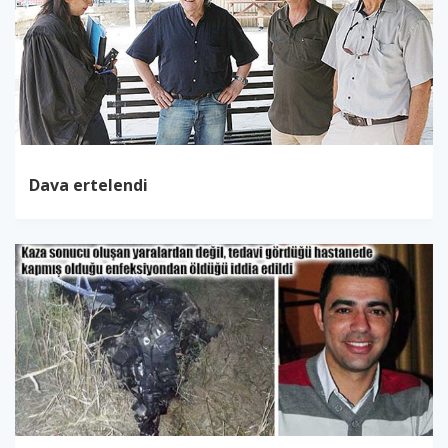
Dava ertelendi