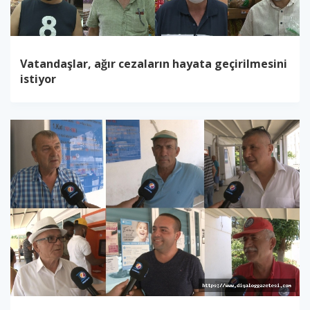
Vatandaşlar, ağır cezaların hayata geçirilmesini
istiyor