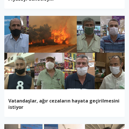
Vatandaşlar, ağır cezaların hayata geçirilmesini
istiyor