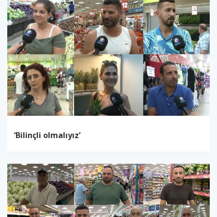
‘Bilinçli olmalıyız’