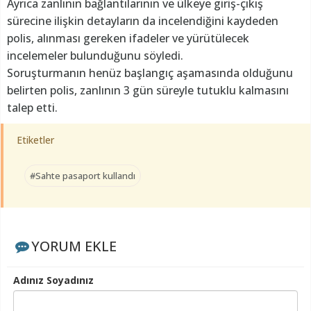
Ayrıca zanlının bağlantılarının ve ülkeye giriş-çıkış
sürecine ilişkin detayların da incelendiğini kaydeden
polis, alınması gereken ifadeler ve yürütülecek
incelemeler bulunduğunu söyledi.
Soruşturmanın henüz başlangıç aşamasında olduğunu
belirten polis, zanlının 3 gün süreyle tutuklu kalmasını
talep etti.
Etiketler
#Sahte pasaport kullandı
YORUM EKLE
Adınız Soyadınız