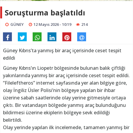
Soruşturma başlatıldı
GÜNEY
12 Mayıs 2026 - 10:19
214
Güney Kıbrıs’ta yanmış bir araç içerisinde ceset tespit
edildi
Güney Kıbrıs’ın Liopetr bölgesinde bulunan balık çiftliği
yakınlarında yanmış bir araç içerisinde ceset tespit edildi.
“Fileleftheros” internet sayfasında yer alan bilgiye göre,
olay İngiliz Üsler Polisi’nin bölgeye yapılan bir ihbar
üzerine sabah saatlerinde olay yerine gitmesiyle ortaya
çıktı. Bir vatandaşın bölgede yanmış araç bulunduğunu
bildirmesi üzerine ekiplerin bölgeye sevk edildiği
belirtildi.
Olay yerinde yapılan ilk incelemede, tamamen yanmış bir