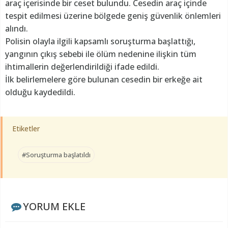
araç içerisinde bir ceset bulundu. Cesedin araç içinde
tespit edilmesi üzerine bölgede geniş güvenlik önlemleri
alındı.
Polisin olayla ilgili kapsamlı soruşturma başlattığı,
yangının çıkış sebebi ile ölüm nedenine ilişkin tüm
ihtimallerin değerlendirildiği ifade edildi.
İlk belirlemelere göre bulunan cesedin bir erkeğe ait
olduğu kaydedildi.
Etiketler
#Soruşturma başlatıldı
YORUM EKLE