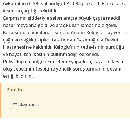
Aykanat’ın (E-59) kullandığı TPL 684 plakalı TIR’a sol arka
kısmına çarptığı belirtildi.
Çarpmanın şiddetiyle salon araçta büyük çapta maddi
hasar meydana geldi ve araç kullanılamaz hale geldi.
Kaza sonucu yaralanan sürücü Arzum Keloğlu olay yerine
çağrılan sağlık ekipleri tarafından Gazimağusa Devlet
Hastanesi’ne kaldırıldı. Keloğlu’nun tedavisinin sürdüğü
ve hayati tehlikesinin bulunmadığı öğrenildi.
Polis ekipleri bölgede inceleme yaparken, kazanın kesin
oluş sebebinin tespitine yönelik soruşturmanın devam
ettiği bildirildi.
Etiketler
#Tedavi altında