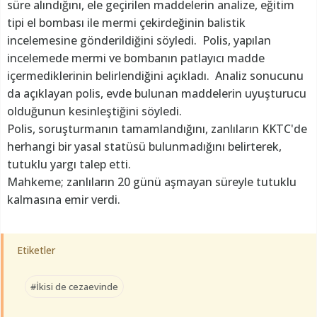
süre alındığını, ele geçirilen maddelerin analize, eğitim
tipi el bombası ile mermi çekirdeğinin balistik
incelemesine gönderildiğini söyledi. Polis, yapılan
incelemede mermi ve bombanın patlayıcı madde
içermediklerinin belirlendiğini açıkladı. Analiz sonucunu
da açıklayan polis, evde bulunan maddelerin uyuşturucu
olduğunun kesinleştiğini söyledi.
Polis, soruşturmanın tamamlandığını, zanlıların KKTC'de
herhangi bir yasal statüsü bulunmadığını belirterek,
tutuklu yargı talep etti.
Mahkeme; zanlıların 20 günü aşmayan süreyle tutuklu
kalmasına emir verdi.
Etiketler
#İkisi de cezaevinde