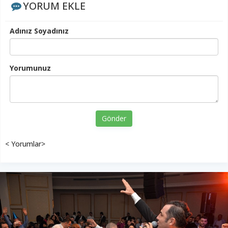
YORUM EKLE
Adınız Soyadınız
Yorumunuz
Gönder
< Yorumlar>