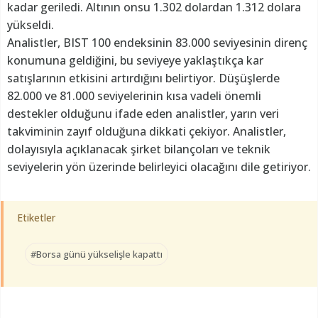
kadar geriledi. Altının onsu 1.302 dolardan 1.312 dolara
yükseldi.
Analistler, BIST 100 endeksinin 83.000 seviyesinin direnç
konumuna geldiğini, bu seviyeye yaklaştıkça kar
satışlarının etkisini artırdığını belirtiyor. Düşüşlerde
82.000 ve 81.000 seviyelerinin kısa vadeli önemli
destekler olduğunu ifade eden analistler, yarın veri
takviminin zayıf olduğuna dikkati çekiyor. Analistler,
dolayısıyla açıklanacak şirket bilançoları ve teknik
seviyelerin yön üzerinde belirleyici olacağını dile getiriyor.
Etiketler
#Borsa günü yükselişle kapattı