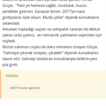
Göçer, “Yeni yıl herkese sağlık, mutluluk, huzur,
yenilikler getirsin. Savaşlar bitsin. 2017’ye nasıl
girdiyseniz öyle olsun. Mutlu yıllar” diyerek konuklarını
selamladı.
Arkadan topladığı saçları ve sempatik tavırları ile dikkat
çeken ünlü şarkıcı, en romantik şarkılarını seyircileri için
söyledi.
Bütün salonun coşku ile dans etmesini isteyen Göçer,
“Sahneye çıkmak isteyen, çıkabilir” diyerek konuklarını
davet etti. Sahneyi dolduran konuklarıyla birlikte yeni
yıla girdi.
Etiketler
#2017 huzur getirsin