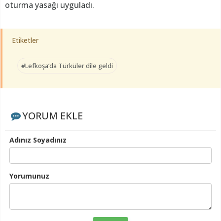
oturma yasağı uyguladı.
Etiketler
#Lefkoşa’da Türküler dile geldi
YORUM EKLE
Adınız Soyadınız
Yorumunuz