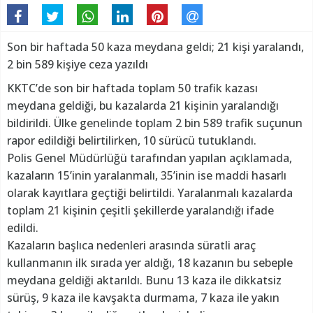
Son bir haftada 50 kaza meydana geldi; 21 kişi yaralandı,
2 bin 589 kişiye ceza yazıldı
KKTC’de son bir haftada toplam 50 trafik kazası
meydana geldiği, bu kazalarda 21 kişinin yaralandığı
bildirildi. Ülke genelinde toplam 2 bin 589 trafik suçunun
rapor edildiği belirtilirken, 10 sürücü tutuklandı.
Polis Genel Müdürlüğü tarafından yapılan açıklamada,
kazaların 15’inin yaralanmalı, 35’inin ise maddi hasarlı
olarak kayıtlara geçtiği belirtildi. Yaralanmalı kazalarda
toplam 21 kişinin çeşitli şekillerde yaralandığı ifade
edildi.
Kazaların başlıca nedenleri arasında süratli araç
kullanmanın ilk sırada yer aldığı, 18 kazanın bu sebeple
meydana geldiği aktarıldı. Bunu 13 kaza ile dikkatsiz
sürüş, 9 kaza ile kavşakta durmama, 7 kaza ile yakın