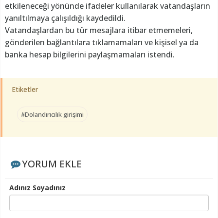
etkileneceği yönünde ifadeler kullanılarak vatandaşların
yanıltılmaya çalışıldığı kaydedildi.
Vatandaşlardan bu tür mesajlara itibar etmemeleri,
gönderilen bağlantılara tıklamamaları ve kişisel ya da
banka hesap bilgilerini paylaşmamaları istendi.
Etiketler
#Dolandırıcılık girişimi
YORUM EKLE
Adınız Soyadınız