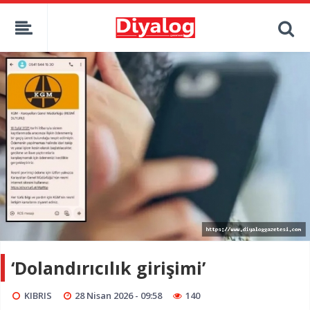
‘Dolandırıcılık girişimi’
KIBRIS
28 Nisan 2026 - 09:58
140