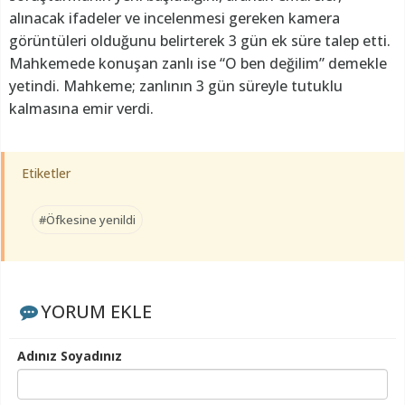
alınacak ifadeler ve incelenmesi gereken kamera
görüntüleri olduğunu belirterek 3 gün ek süre talep etti.
Mahkemede konuşan zanlı ise “O ben değilim” demekle
yetindi. Mahkeme; zanlının 3 gün süreyle tutuklu
kalmasına emir verdi.
Etiketler
#Öfkesine yenildi
YORUM EKLE
Adınız Soyadınız