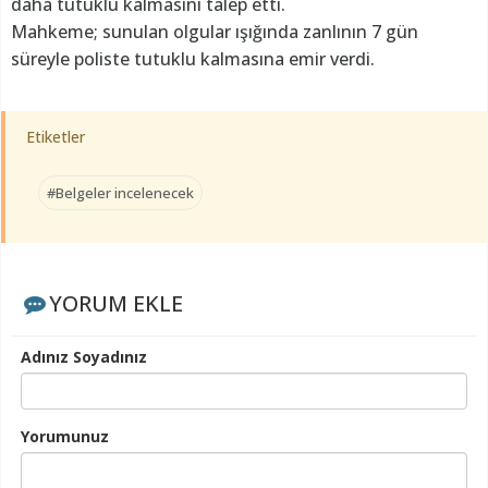
daha tutuklu kalmasını talep etti.
Mahkeme; sunulan olgular ışığında zanlının 7 gün
süreyle poliste tutuklu kalmasına emir verdi.
Etiketler
#Belgeler incelenecek
YORUM EKLE
Adınız Soyadınız
Yorumunuz