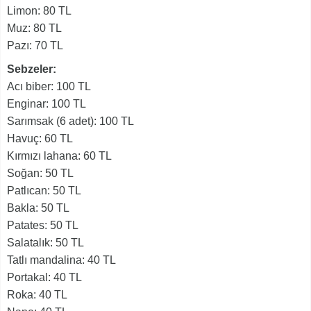
Limon: 80 TL
Muz: 80 TL
Pazı: 70 TL
Sebzeler:
Acı biber: 100 TL
Enginar: 100 TL
Sarımsak (6 adet): 100 TL
Havuç: 60 TL
Kırmızı lahana: 60 TL
Soğan: 50 TL
Patlıcan: 50 TL
Bakla: 50 TL
Patates: 50 TL
Salatalık: 50 TL
Tatlı mandalina: 40 TL
Portakal: 40 TL
Roka: 40 TL