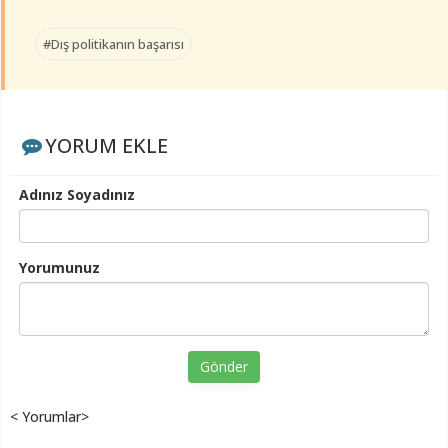
#Dış politikanın başarısı
YORUM EKLE
Adınız Soyadınız
Yorumunuz
Gönder
< Yorumlar>