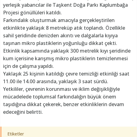
yerleşik yabancılar ile Taşkent Doğa Parkı Kaplumbağa
Projesi gönüllüleri katıldı.
Farkındalık oluşturmak amacıyla gerçekleştirilen
etkinlikte yaklaşık 8 metreküp atık toplandı. Özellikle
sahil şeridinde denizden akıntı ve dalgalarla kıyıya
taşınan mikro plastiklerin yoğunluğu dikkat çekti.
Etkinlik kapsamında yaklaşık 300 metrelik kıyı şeridinde
kum içerisine karışmış mikro plastiklerin temizlenmesi
için de çalışma yapıldı.
Yaklaşık 25 kişinin katıldığı çevre temizliği etkinliği saat
11.00 ile 14.00 arasında, yaklaşık 3 saat sürdü.
Yetkililer, çevrenin korunması ve iklim değişikliğiyle
mücadelede toplumsal farkındalığın büyük önem
taşıdığına dikkat çekerek, benzer etkinliklerin devam
edeceğini belirtti.
Etiketler