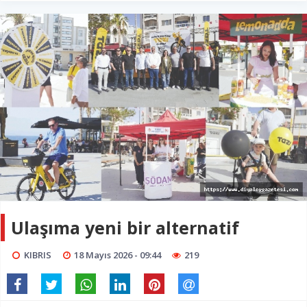
Ulaşıma yeni bir alternatif
KIBRIS
18 Mayıs 2026 - 09:44
219