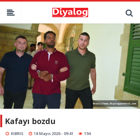
Kafayı bozdu
KIBRIS
18 Mayıs 2026 - 09:41
194